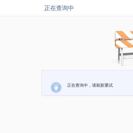
正在查询中
正在查询中，请刷新重试