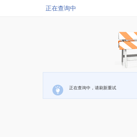
正在查询中
正在查询中，请刷新重试