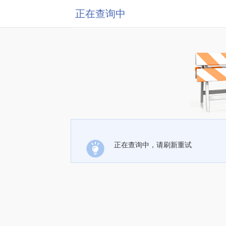
正在查询中
正在查询中，请刷新重试